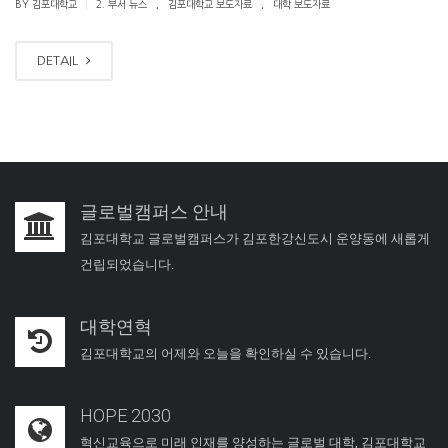
.
.
|
BY 김포대학교
2. 부서 뉴스
김포대학교 보도자료
대학 보도자료
DETAIL
글로벌캠퍼스 안내
김포대학교 글로벌캠퍼스가 김포한강신도시 운양동에 새롭게
건립되었습니다.
대학연혁
김포대학교의 어제와 오늘을 확인하실 수 있습니다.
HOPE 2030
혁신교육으로 미래 인재를 양성하는 글로벌 대학, 김포대학교