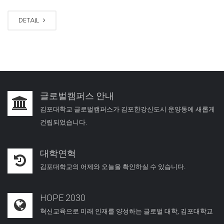
DETAIL
글로벌캠퍼스 안내
김포대학교 글로벌캠퍼스가 김포한강신도시 운양동에 새롭게
건립되었습니다.
대학연혁
김포대학교의 어제와 오늘을 확인하실 수 있습니다.
HOPE 2030
혁신교육으로 미래 인재를 양성하는 글로벌 대학, 김포대학교