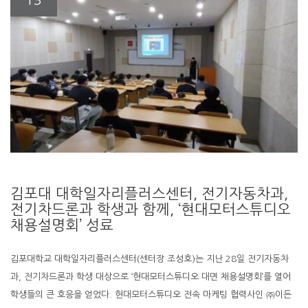
13
김포대 대학일자리플러스센터, 전기자동차과,
전기차드론과 학생과 함께, ‘현대모터스튜디오
채용설명회’ 성료
김포대학교 대학일자리플러스센터(센터장 조성호)는 지난 28일 전기자동차
과, 전기차드론과 학생 대상으로 ‘현대모터스튜디오 대면 채용설명회’를 열어
학생들의 큰 호응을 얻었다. 현대모터스튜디오 전속 마케팅 협력사인 ㈜이든