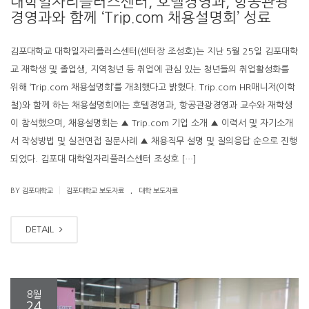
대학일자리플러스센터, 호텔경영과, 항공관광
경영과와 함께 ‘Trip.com 채용설명회’ 성료
김포대학교 대학일자리플러스센터(센터장 조성호)는 지난 5월 25일 김포대학
교 재학생 및 졸업생, 지역청년 등 취업에 관심 있는 청년들의 취업활성화를
위해 ‘Trip.com 채용설명회’를 개최했다고 밝혔다. Trip.com HR매니저(이학
철)와 함께 하는 채용설명회에는 호텔경영과, 항공관광경영과 교수와 재학생
이 참석했으며, 채용설명회는 ▲ Trip.com 기업 소개 ▲ 이력서 및 자기소개
서 작성방법 및 실전면접 질문사례 ▲ 채용직무 설명 및 질의응답 순으로 진행
되었다. 김포대 대학일자리플러스센터 조성호 […]
.
|
BY 김포대학교
김포대학교 보도자료
대학 보도자료
DETAIL
8월
24