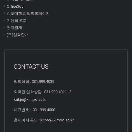
Office365
김포대학교 입학홈페이지
지원율 조회
전자결재
(구)입학안내
CONTACT US
입학상담 : 031.999.4039
외국인 입학상담 : 031.999.4011~2
kukje@kimpo.ac.kr
대표번호 : 031.999.4000
홈페이지 운영 : kuprc@kimpo.ac.kr