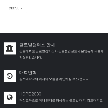
DETAIL
글로벌캠퍼스 안내
김포대학교 글로벌캠퍼스가 김포한강신도시 운양동에 새롭게
건립되었습니다.
대학연혁
김포대학교의 어제와 오늘을 확인하실 수 있습니다.
HOPE 2030
혁신교육으로 미래 인재를 양성하는 글로벌 대학, 김포대학교