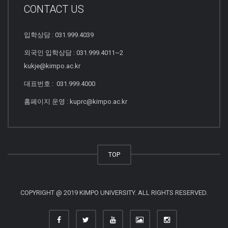
CONTACT US
입학상담 : 031.999.4039
외국인 입학상담 : 031.999.4011~2
kukje@kimpo.ac.kr
대표번호 : 031.999.4000
홈페이지 운영 : kuprc@kimpo.ac.kr
TOP
COPYRIGHT @ 2019 KIMPO UNIVERSITY. ALL RIGHTS RESERVED.