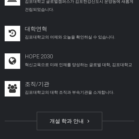
김포대학교 글로벌캠퍼스가 김포한강신도시 운양동에 새롭게
건립되었습니다.
대학연혁
김포대학교의 어제와 오늘을 확인하실 수 있습니다.
HOPE 2030
혁신교육으로 미래 인재를 양성하는 글로벌 대학, 김포대학교
조직/기관
김포대학교의 대학 조직과 부속기관을 소개합니다.
개설 학과 안내