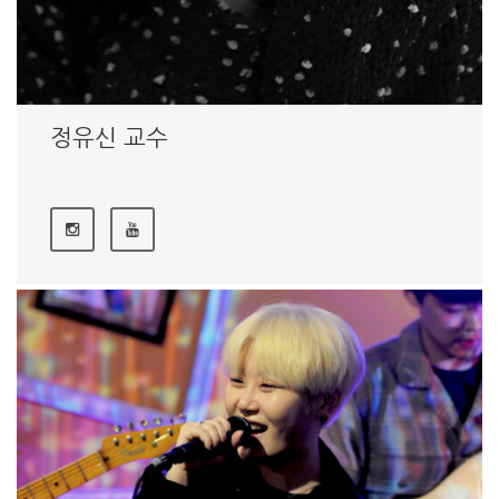
정유신 교수