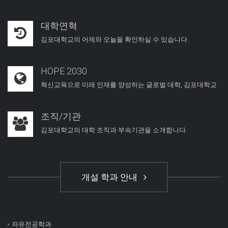
대학연혁
김포대학교의 어제와 오늘을 확인하실 수 있습니다.
HOPE 2030
혁신교육으로 미래 인재를 양성하는 글로벌 대학, 김포대학교
조직/기관
김포대학교의 대학 조직과 부속기관을 소개합니다.
개설 학과 안내
자유전공학과