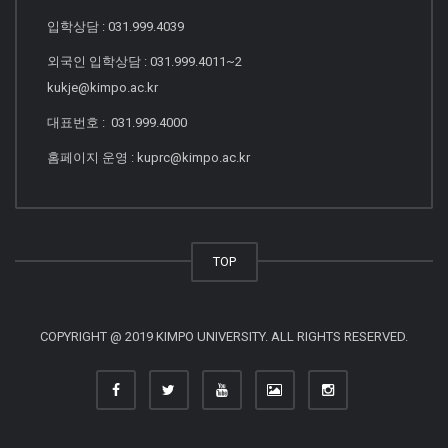
입학상담 : 031.999.4039
외국인 입학상담 : 031.999.4011~2
kukje@kimpo.ac.kr
대표번호 : 031.999.4000
홈페이지 운영 : kuprc@kimpo.ac.kr
TOP
COPYRIGHT @ 2019 KIMPO UNIVERSITY. ALL RIGHTS RESERVED.