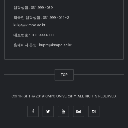
입학상담 : 031.999.4039
외국인 입학상담 : 031.999.4011~2
kukje@kimpo.ac.kr
대표번호 : 031.999.4000
홈페이지 운영 : kuprc@kimpo.ac.kr
TOP
COPYRIGHT @ 2019 KIMPO UNIVERSITY. ALL RIGHTS RESERVED.