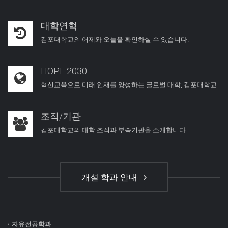
대학연혁
김포대학교의 어제와 오늘을 확인하실 수 있습니다.
HOPE 2030
혁신교육으로 미래 인재를 양성하는 글로벌 대학, 김포대학교
조직/기관
김포대학교의 대학 조직과 부속기관을 소개합니다.
개설 학과 안내
자유전공학과