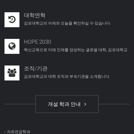
대학연혁
김포대학교의 어제와 오늘을 확인하실 수 있습니다.
HOPE 2030
혁신교육으로 미래 인재를 양성하는 글로벌 대학, 김포대학교
조직/기관
김포대학교의 대학 조직과 부속기관을 소개합니다.
개설 학과 안내
자유전공학과