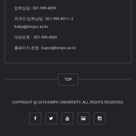
입학상담 : 031.999.4039
외국인 입학상담 : 031.999.4011~2
kukje@kimpo.ac.kr
대표번호 : 031.999.4000
홈페이지 운영 : kuprc@kimpo.ac.kr
TOP
COPYRIGHT @ 2019 KIMPO UNIVERSITY. ALL RIGHTS RESERVED.