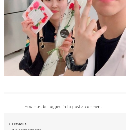
You must be
logged in
to post a comment.
Previous