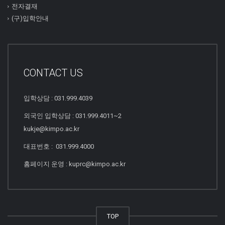
전자결재
(구)입학안내
CONTACT US
입학상담 : 031.999.4039
외국인 입학상담 : 031.999.4011~2
kukje@kimpo.ac.kr
대표번호 : 031.999.4000
홈페이지 운영 : kuprc@kimpo.ac.kr
TOP