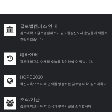
글로벌캠퍼스 안내
김포대학교 글로벌캠퍼스가 김포한강신도시 운양동에 새롭게
건립되었습니다.
대학연혁
김포대학교의 어제와 오늘을 확인하실 수 있습니다.
HOPE 2030
혁신교육으로 미래 인재를 양성하는 글로벌 대학, 김포대학교
조직/기관
김포대학교의 대학 조직과 부속기관을 소개합니다.