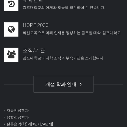
김포대학교의 어제와 오늘을 확인하실 수 있습니다.
HOPE 2030
혁신교육으로 미래 인재를 양성하는 글로벌 대학, 김포대학교
조직/기관
김포대학교의 대학 조직과 부속기관을 소개합니다.
개설 학과 안내
자유전공학과
융합전공학과
실용음악(학)과[3년제/4년제]