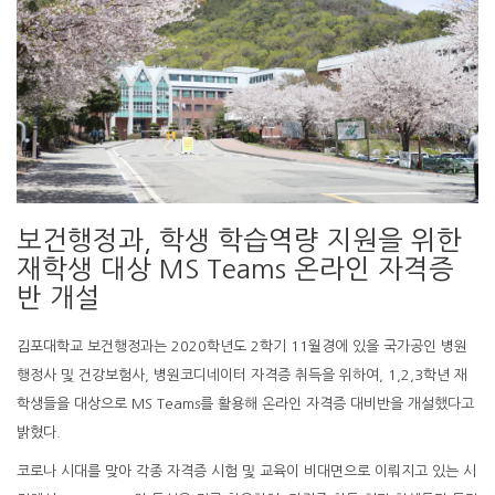
보건행정과, 학생 학습역량 지원을 위한
재학생 대상 MS Teams 온라인 자격증
반 개설
김포대학교 보건행정과는 2020학년도 2학기 11월경에 있을 국가공인 병원
행정사 및 건강보험사, 병원코디네이터 자격증 취득을 위하여, 1,2,3학년 재
학생들을 대상으로 MS Teams를 활용해 온라인 자격증 대비반을 개설했다고
밝혔다.
코로나 시대를 맞아 각종 자격증 시험 및 교육이 비대면으로 이뤄지고 있는 시