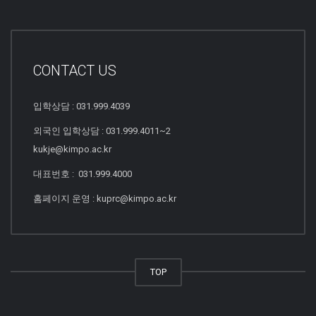
CONTACT US
입학상담 : 031.999.4039
외국인 입학상담 : 031.999.4011~2
kukje@kimpo.ac.kr
대표번호 : 031.999.4000
홈페이지 운영 : kuprc@kimpo.ac.kr
TOP