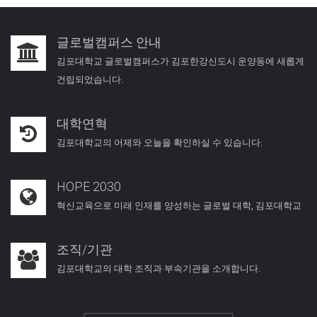
글로벌캠퍼스 안내
김포대학교 글로벌캠퍼스가 김포한강신도시 운양동에 새롭게
건립되었습니다.
대학연혁
김포대학교의 어제와 오늘을 확인하실 수 있습니다.
HOPE 2030
혁신교육으로 미래 인재를 양성하는 글로벌 대학, 김포대학교
조직/기관
김포대학교의 대학 조직과 부속기관을 소개합니다.