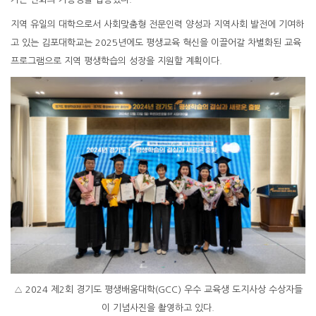
지역 유일의 대학으로서 사회맞춤형 전문인력 양성과 지역사회 발전에 기여하
고 있는 김포대학교는 2025년에도 평생교육 혁신을 이끌어갈 차별화된 교육
프로그램으로 지역 평생학습의 성장을 지원할 계획이다.
△ 2024 제2회 경기도 평생배움대학(GCC) 우수 교육생 도지사상 수상자들
이 기념사진을 촬영하고 있다.