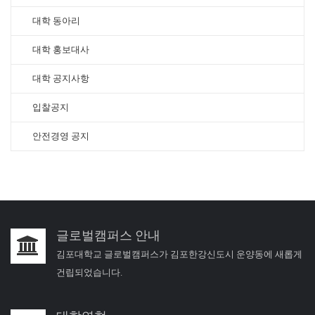
대학 동아리
대학 홍보대사
대학 공지사항
입찰공지
안전경영 공지
글로벌캠퍼스 안내
김포대학교 글로벌캠퍼스가 김포한강신도시 운양동에 새롭게
건립되었습니다.