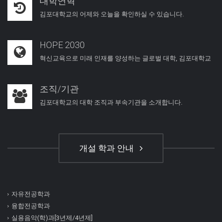
대학연혁
김포대학교의 어제와 오늘을 확인하실 수 있습니다.
HOPE 2030
혁신교육으로 미래 인재를 양성하는 글로벌 대학, 김포대학교
조직/기관
김포대학교의 대학 조직과 부속기관을 소개합니다.
개설 학과 안내
자유전공학과
융합전공학과
실용음악(학)과[3년제/4년제]