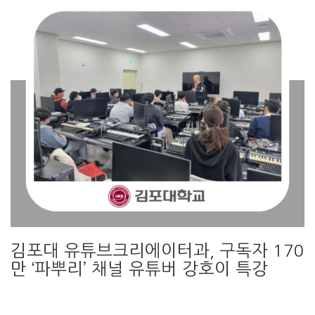
김포대 유튜브크리에이터과, 구독자 170
만 ‘파뿌리’ 채널 유튜버 강호이 특강