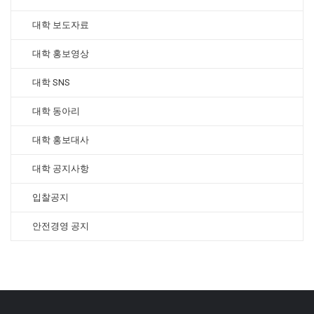
대학 보도자료
대학 홍보영상
대학 SNS
대학 동아리
대학 홍보대사
대학 공지사항
입찰공지
안전경영 공지