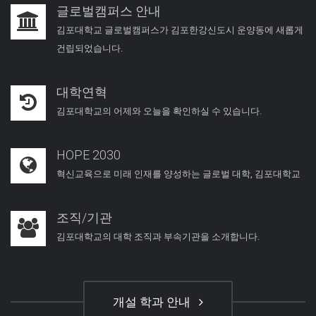
글로벌캠퍼스 안내
김포대학교 글로벌캠퍼스가 김포한강신도시 운양동에 새롭게
건립되었습니다.
대학연혁
김포대학교의 어제와 오늘을 확인하실 수 있습니다.
HOPE 2030
혁신교육으로 미래 인재를 양성하는 글로벌 대학, 김포대학교
조직/기관
김포대학교의 대학 조직과 부속기관을 소개합니다.
개설 학과 안내