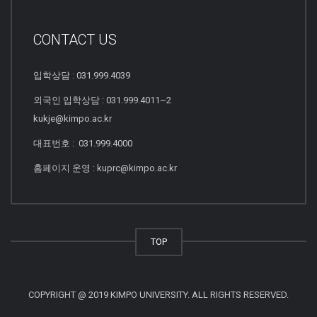
CONTACT US
입학상담 : 031.999.4039
외국인 입학상담 : 031.999.4011~2
kukje@kimpo.ac.kr
대표번호 : 031.999.4000
홈페이지 운영 : kuprc@kimpo.ac.kr
TOP
COPYRIGHT @ 2019 KIMPO UNIVERSITY. ALL RIGHTS RESERVED.