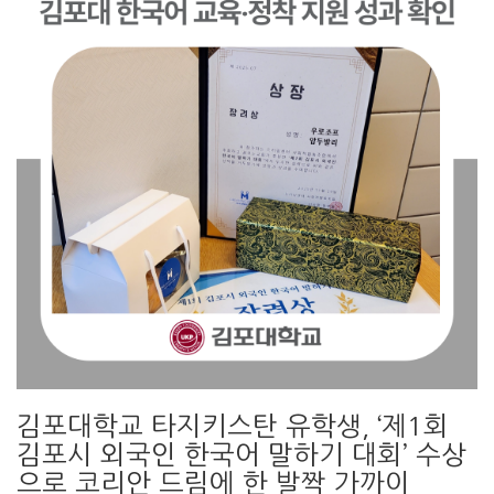
김포대학교 타지키스탄 유학생, ‘제1회
김포시 외국인 한국어 말하기 대회’ 수상
으로 코리안 드림에 한 발짝 가까이