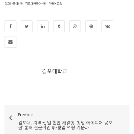
학교한국어센터
,
김포대한국어센터
,
한국어교육
김포대학교
Previous
김포대, 지역·산업 현안 해결형 ‘창업 아이디어 공모
전’ 통해 전문적인 취·창업 역량 키운다