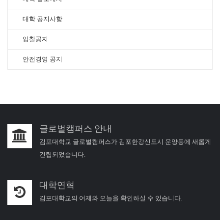
대학 공지사항
입찰공지
안전경영 공지
글로벌캠퍼스 안내
김포대학교 글로벌캠퍼스가 김포한강신도시 운양동에 새롭게
건립되었습니다.
대학연혁
김포대학교의 어제와 오늘을 확인하실 수 있습니다.