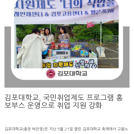
김포대학교, 국민취업제도 프로그램 홍
보부스 운영으로 취업 지원 강화
김포대학교(총장 박진영)은 지난 5월 21일 열린 김포대학교 축제에서 고용노