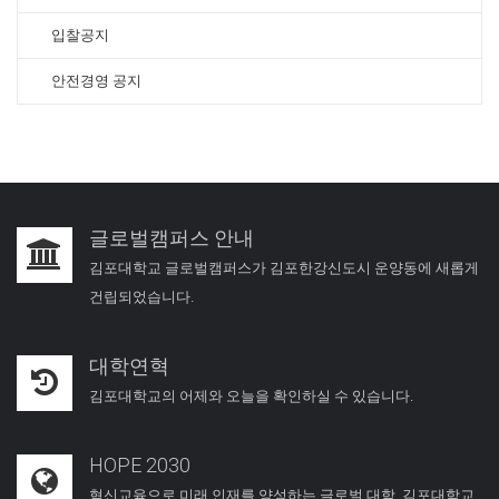
입찰공지
안전경영 공지
글로벌캠퍼스 안내
김포대학교 글로벌캠퍼스가 김포한강신도시 운양동에 새롭게
건립되었습니다.
대학연혁
김포대학교의 어제와 오늘을 확인하실 수 있습니다.
HOPE 2030
혁신교육으로 미래 인재를 양성하는 글로벌 대학, 김포대학교