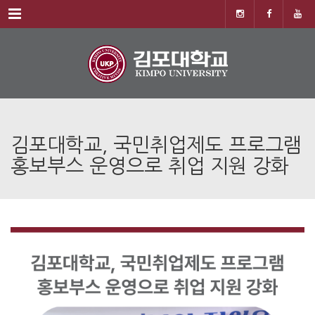
Menu
김포대학교, 국민취업제도 프로그램
홍보부스 운영으로 취업 지원 강화