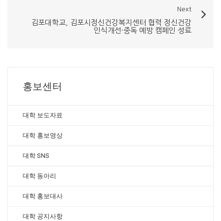
Next
김포대학교, 김포시정신건강복지센터 협력 정신건강
인식개선·중독 예방 캠페인 성료
홍보센터
대학 보도자료
대학 홍보영상
대학 SNS
대학 동아리
대학 홍보대사
대학 공지사항