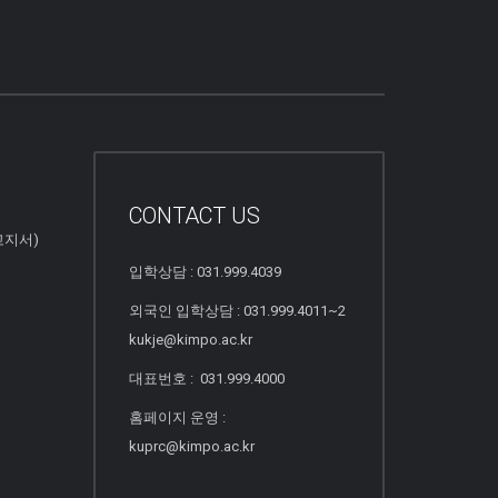
CONTACT US
고지서)
입학상담 : 031.999.4039
외국인 입학상담 : 031.999.4011~2
kukje@kimpo.ac.kr
대표번호 : 031.999.4000
홈페이지 운영 :
kuprc@kimpo.ac.kr