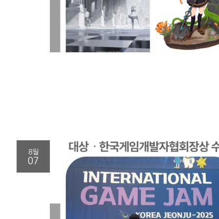
8월
07