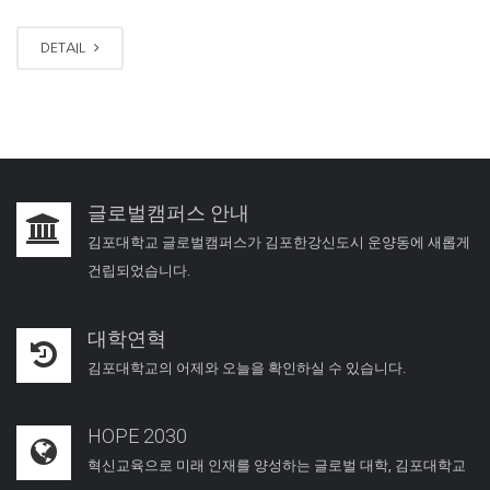
DETAIL
글로벌캠퍼스 안내
김포대학교 글로벌캠퍼스가 김포한강신도시 운양동에 새롭게
건립되었습니다.
대학연혁
김포대학교의 어제와 오늘을 확인하실 수 있습니다.
HOPE 2030
혁신교육으로 미래 인재를 양성하는 글로벌 대학, 김포대학교