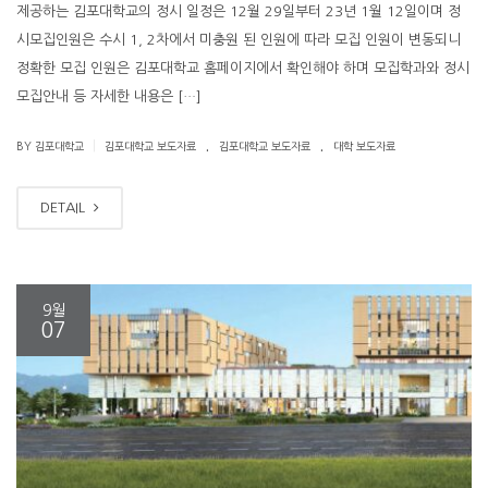
제공하는 김포대학교의 정시 일정은 12월 29일부터 23년 1월 12일이며 정
시모집인원은 수시 1, 2차에서 미충원 된 인원에 따라 모집 인원이 변동되니
정확한 모집 인원은 김포대학교 홈페이지에서 확인해야 하며 모집학과와 정시
모집안내 등 자세한 내용은 […]
.
.
|
BY 김포대학교
김포대학교 보도자료
김포대학교 보도자료
대학 보도자료
DETAIL
9월
07