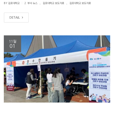
.
.
|
BY 김포대학교
2. 부서 뉴스
김포대학교 보도자료
김포대학교 보도자료
DETAIL
11월
01