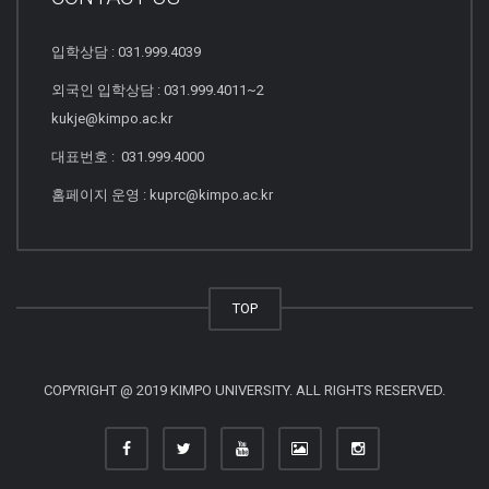
입학상담 : 031.999.4039
외국인 입학상담 : 031.999.4011~2
kukje@kimpo.ac.kr
대표번호 : 031.999.4000
홈페이지 운영 : kuprc@kimpo.ac.kr
TOP
COPYRIGHT @ 2019 KIMPO UNIVERSITY. ALL RIGHTS RESERVED.