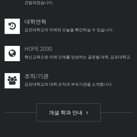
건립되었습니다.
대학연혁
김포대학교의 어제와 오늘을 확인하실 수 있습니다.
HOPE 2030
혁신교육으로 미래 인재를 양성하는 글로벌 대학, 김포대학교
조직/기관
김포대학교의 대학 조직과 부속기관을 소개합니다.
개설 학과 안내