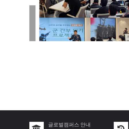
글로벌캠퍼스 안내