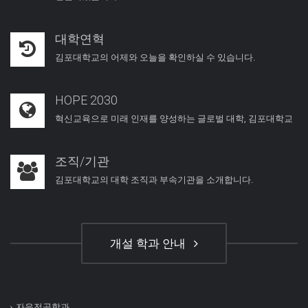
대학연혁
김포대학교의 어제와 오늘을 확인하실 수 있습니다.
HOPE 2030
혁신교육으로 미래 인재를 양성하는 글로벌 대학, 김포대학교
조직/기관
김포대학교의 대학 조직과 부속기관을 소개합니다.
개설 학과 안내
자유전공학과