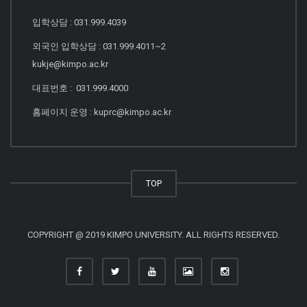
입학상담 : 031.999.4039
외국인 입학상담 : 031.999.4011~2
kukje@kimpo.ac.kr
대표번호 : 031.999.4000
홈페이지 운영 : kuprc@kimpo.ac.kr
TOP
COPYRIGHT @ 2019 KIMPO UNIVERSITY. ALL RIGHTS RESERVED.