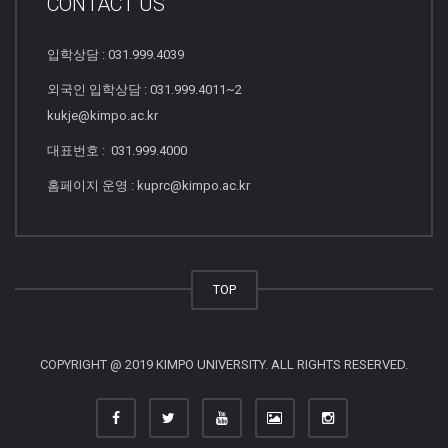
CONTACT US
입학상담 : 031.999.4039
외국인 입학상담 : 031.999.4011~2
kukje@kimpo.ac.kr
대표번호 : 031.999.4000
홈페이지 운영 : kuprc@kimpo.ac.kr
TOP
COPYRIGHT @ 2019 KIMPO UNIVERSITY. ALL RIGHTS RESERVED.