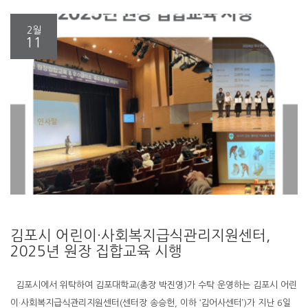
2월
11
김포시 어린이·사회복지급식관리지원센터,
2025년 원장 집합교육 시행
김포시에서 위탁하여 김포대학교(총장 박진영)가 수탁 운영하는 김포시 어린
이·사회복지급식관리지원센터(센터장 송승헌, 이하 ‘김어사센터’)가 지난 6일