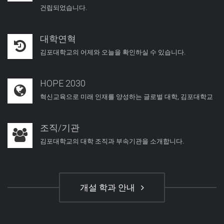
건립되었습니다.
대학연혁
김포대학교의 어제와 오늘을 확인하실 수 있습니다.
HOPE 2030
혁신교육으로 미래 인재를 양성하는 글로벌 대학, 김포대학교
조직/기관
김포대학교의 대학 조직과 부속기관을 소개합니다.
개설 학과 안내