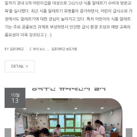
일까지 관내 8개 어린이집을 대상으로 ‘2025년 식품 알레르기 수비대 방문교
육’을 실시했다. 최근 식품 알레르기 유병률이 증가하면서, 어린이 급식소와 가
정에서도 알레르기에 대한 관심이 높아지고 있다. 특히 어린이의 식품 알레르
기는 주요 공중보건 과제로 부상하면서 안전한 급식 환경 조성과 예방 교육의
중요성이 더욱 강조되고 […]
.
|
BY 김포대학교
2. 부서 뉴스
김포대학교 보도자료
DETAIL
10월
13