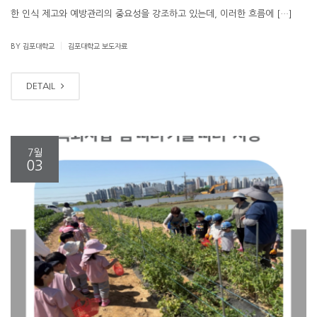
한 인식 제고와 예방관리의 중요성을 강조하고 있는데, 이러한 흐름에 […]
|
BY 김포대학교
김포대학교 보도자료
DETAIL
7월
03