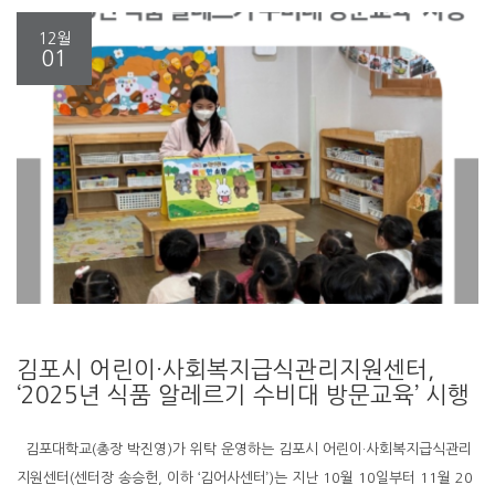
12월
01
김포시 어린이·사회복지급식관리지원센터,
‘2025년 식품 알레르기 수비대 방문교육’ 시행
김포대학교(총장 박진영)가 위탁 운영하는 김포시 어린이·사회복지급식관리
지원센터(센터장 송승헌, 이하 ‘김어사센터’)는 지난 10월 10일부터 11월 20