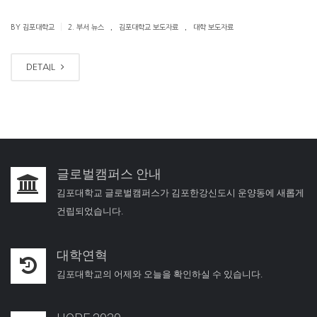
.
.
|
BY 김포대학교
2. 부서 뉴스
김포대학교 보도자료
대학 보도자료
DETAIL
글로벌캠퍼스 안내
김포대학교 글로벌캠퍼스가 김포한강신도시 운양동에 새롭게
건립되었습니다.
대학연혁
김포대학교의 어제와 오늘을 확인하실 수 있습니다.