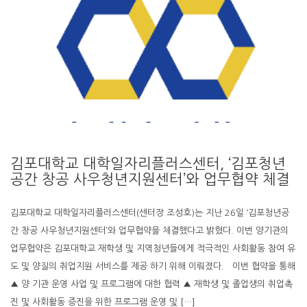
김포대학교 대학일자리플러스센터, ‘김포청년
공간 창공 사우청년지원센터’와 업무협약 체결
김포대학교 대학일자리플러스센터(센터장 조성호)는 지난 26일 ‘김포청년공
간 창공 사우청년지원센터’와 업무협약을 체결했다고 밝혔다. 이번 양기관의
업무협약은 김포대학교 재학생 및 지역청년들에게 적극적인 사회활동 참여 유
도 및 양질의 취업지원 서비스를 제공 하기 위해 이뤄졌다. 이번 협약을 통해
▲ 양 기관 운영 사업 및 프로그램에 대한 협력 ▲ 재학생 및 졸업생의 취업촉
진 및 사회활동 증진을 위한 프로그램 운영 및 […]