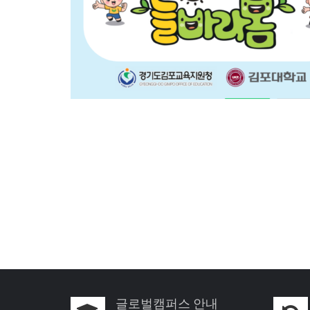
글로벌캠퍼스 안내