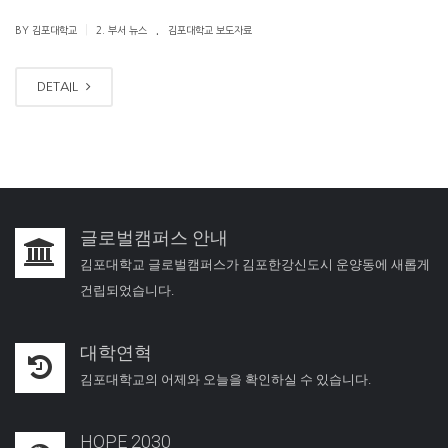
.
|
BY 김포대학교
2. 부서 뉴스
김포대학교 보도자료
DETAIL
글로벌캠퍼스 안내
김포대학교 글로벌캠퍼스가 김포한강신도시 운양동에 새롭게
건립되었습니다.
대학연혁
김포대학교의 어제와 오늘을 확인하실 수 있습니다.
HOPE 2030