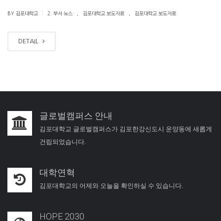
.
.
|
BY 김포대학교
2. 부서 뉴스
김포대학교 보도자료
김포대학교 보도자료
DETAIL
글로벌캠퍼스 안내
김포대학교 글로벌캠퍼스가 김포한강신도시 운양동에 새롭게
건립되었습니다.
대학연혁
김포대학교의 어제와 오늘을 확인하실 수 있습니다.
HOPE 2030