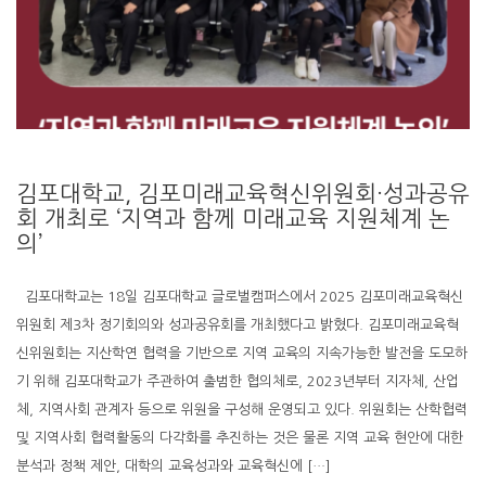
김포대학교, 김포미래교육혁신위원회·성과공유
회 개최로 ‘지역과 함께 미래교육 지원체계 논
의’
김포대학교는 18일 김포대학교 글로벌캠퍼스에서 2025 김포미래교육혁신
위원회 제3차 정기회의와 성과공유회를 개최했다고 밝혔다. 김포미래교육혁
신위원회는 지산학연 협력을 기반으로 지역 교육의 지속가능한 발전을 도모하
기 위해 김포대학교가 주관하여 출범한 협의체로, 2023년부터 지자체, 산업
체, 지역사회 관계자 등으로 위원을 구성해 운영되고 있다. 위원회는 산학협력
및 지역사회 협력활동의 다각화를 추진하는 것은 물론 지역 교육 현안에 대한
분석과 정책 제안, 대학의 교육성과와 교육혁신에 […]