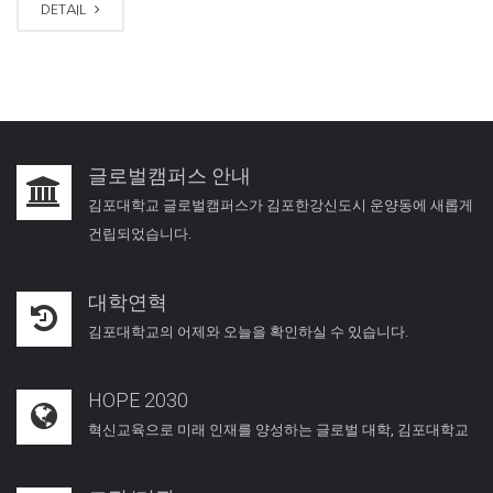
DETAIL
글로벌캠퍼스 안내
김포대학교 글로벌캠퍼스가 김포한강신도시 운양동에 새롭게
건립되었습니다.
대학연혁
김포대학교의 어제와 오늘을 확인하실 수 있습니다.
HOPE 2030
혁신교육으로 미래 인재를 양성하는 글로벌 대학, 김포대학교