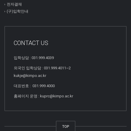
전자결재
(구)입학안내
CONTACT US
입학상담 : 031.999.4039
외국인 입학상담 : 031.999.4011~2
kukje@kimpo.ac.kr
대표번호 : 031.999.4000
홈페이지 운영 : kuprc@kimpo.ac.kr
TOP