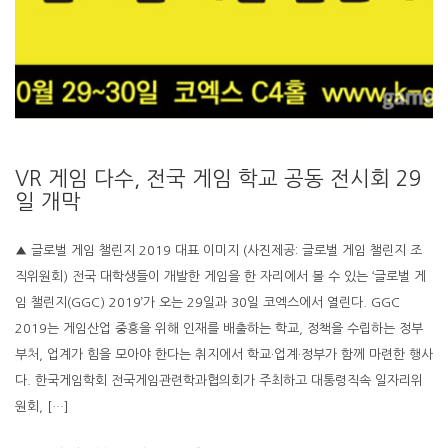
VR 게임 다수, 전국 게임 학교 공동 전시회 29
일 개막
▲ 글로벌 게임 챌린지 2019 대표 이미지 (사진제공: 글로벌 게임 챌린지 조
직위원회) 전국 대학생들이 개발한 게임을 한 자리에서 볼 수 있는 ‘글로벌 게
임 챌린지(GGC) 2019’가 오는 29일과 30일 코엑스에서 열린다. GGC
2019는 게임산업 중흥을 위해 인재를 배출하는 학교, 정책을 수립하는 정부
부처, 업계가 힘을 모아야 한다는 취지에서 학교·업계·정부가 함께 마련한 행사
다. 한국게임학회 전국게임관련학과협의회가 주최하고 대통령직속 일자리위
원회, […]