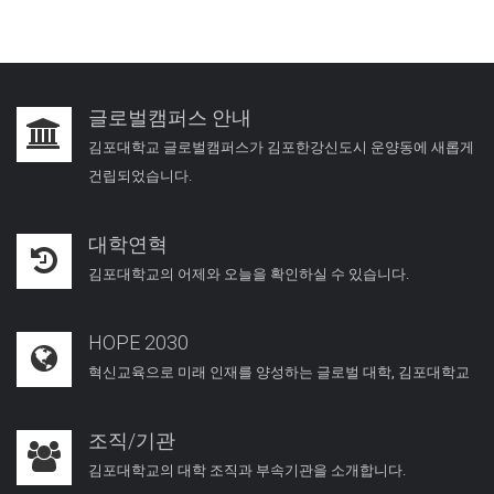
글로벌캠퍼스 안내
김포대학교 글로벌캠퍼스가 김포한강신도시 운양동에 새롭게
건립되었습니다.
대학연혁
김포대학교의 어제와 오늘을 확인하실 수 있습니다.
HOPE 2030
혁신교육으로 미래 인재를 양성하는 글로벌 대학, 김포대학교
조직/기관
김포대학교의 대학 조직과 부속기관을 소개합니다.