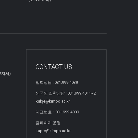
CONTACT US
고지서)
입학상담 : 031.999.4039
외국인 입학상담 : 031.999.4011~2
kukje@kimpo.ac.kr
대표번호 : 031.999.4000
홈페이지 운영 :
kuprc@kimpo.ac.kr