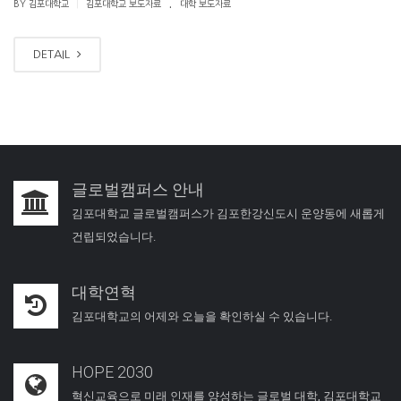
.
|
BY 김포대학교
김포대학교 보도자료
대학 보도자료
DETAIL
글로벌캠퍼스 안내
김포대학교 글로벌캠퍼스가 김포한강신도시 운양동에 새롭게
건립되었습니다.
대학연혁
김포대학교의 어제와 오늘을 확인하실 수 있습니다.
HOPE 2030
혁신교육으로 미래 인재를 양성하는 글로벌 대학, 김포대학교