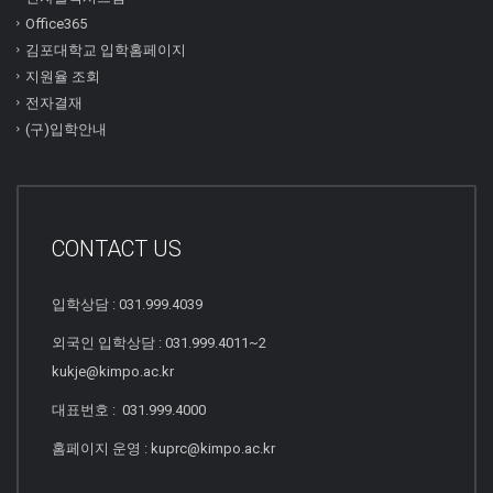
Office365
김포대학교 입학홈페이지
지원율 조회
전자결재
(구)입학안내
CONTACT US
입학상담 : 031.999.4039
외국인 입학상담 : 031.999.4011~2
kukje@kimpo.ac.kr
대표번호 : 031.999.4000
홈페이지 운영 : kuprc@kimpo.ac.kr