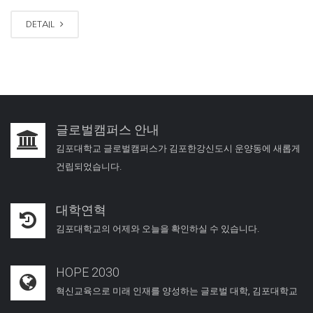
DETAIL
글로벌캠퍼스 안내
김포대학교 글로벌캠퍼스가 김포한강신도시 운양동에 새롭게
건립되었습니다.
대학연혁
김포대학교의 어제와 오늘을 확인하실 수 있습니다.
HOPE 2030
혁신교육으로 미래 인재를 양성하는 글로벌 대학, 김포대학교