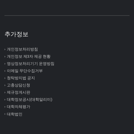
추가정보
개인정보처리방침
개인정보 제3자 제공 현황
영상정보처리기기 운영방침
이메일 무단수집거부
청탁방지법 공지
고충상담신청
제규정게시판
대학정보공시(대학알리미)
대학자체평가
대학법인