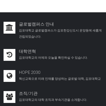
글로벌캠퍼스 안내
김포대학교 글로벌캠퍼스가 김포한강신도시 운양동에 새롭게
건립되었습니다.
대학연혁
김포대학교의 어제와 오늘을 확인하실 수 있습니다.
HOPE 2030
혁신교육으로 미래 인재를 양성하는 글로벌 대학, 김포대학교
조직/기관
김포대학교의 대학 조직과 부속기관을 소개합니다.