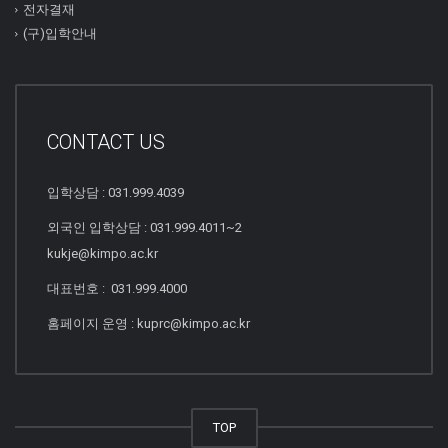
전자결재
(구)입학안내
CONTACT US
입학상담 : 031.999.4039
외국인 입학상담 : 031.999.4011~2
kukje@kimpo.ac.kr
대표번호 : 031.999.4000
홈페이지 운영 : kuprc@kimpo.ac.kr
TOP