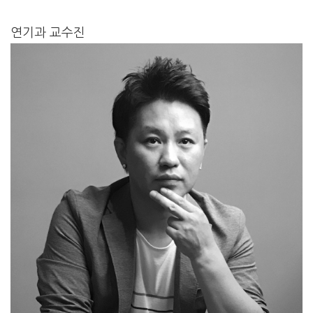
연기과 교수진