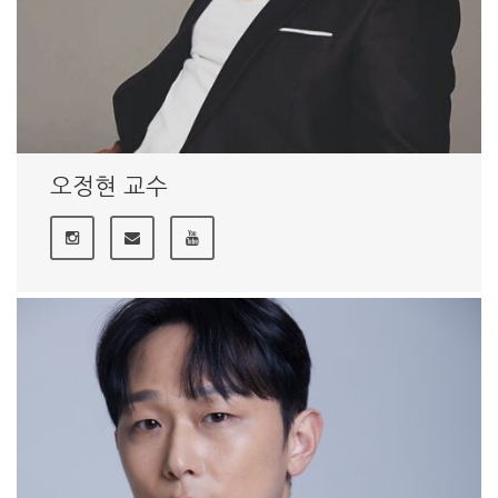
오정현 교수