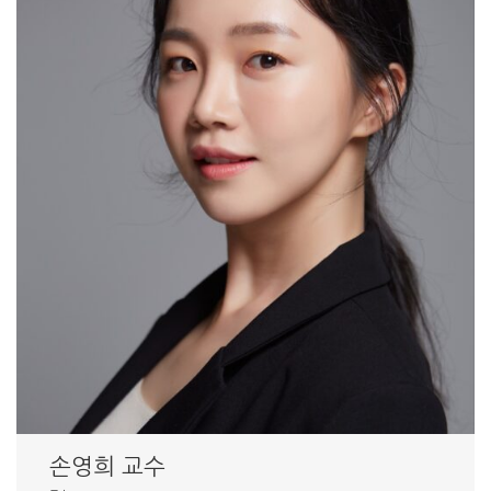
손영희 교수