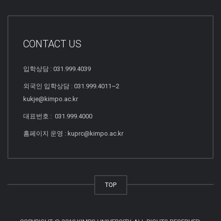
CONTACT US
입학상담 : 031.999.4039
외국인 입학상담 : 031.999.4011~2
kukje@kimpo.ac.kr
대표번호 : 031.999.4000
홈페이지 운영 : kuprc@kimpo.ac.kr
TOP