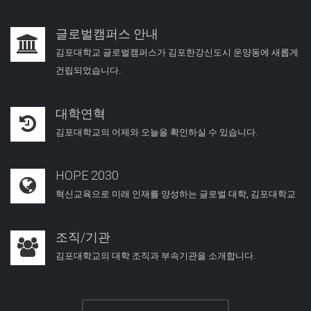
글로벌캠퍼스 안내
김포대학교 글로벌캠퍼스가 김포한강신도시 운양동에 새롭게
건립되었습니다.
대학연혁
김포대학교의 어제와 오늘을 확인하실 수 있습니다.
HOPE 2030
혁신교육으로 미래 인재를 양성하는 글로벌 대학, 김포대학교
조직/기관
김포대학교의 대학 조직과 부속기관을 소개합니다.