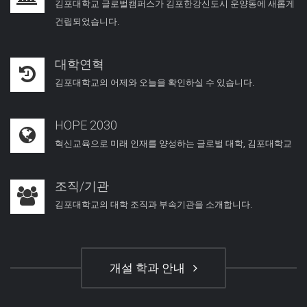
김포대학교 글로벌캠퍼스가 김포한강신도시 운양동에 새롭게
건립되었습니다.
대학연혁
김포대학교의 어제와 오늘을 확인하실 수 있습니다.
HOPE 2030
혁신교육으로 미래 인재를 양성하는 글로벌 대학, 김포대학교
조직/기관
김포대학교의 대학 조직과 부속기관을 소개합니다.
개설 학과 안내