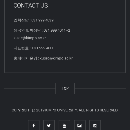
CONTACT US
입학상담 : 031.999.4039
외국인 입학상담 : 031.999.4011~2
kukje@kimpo.ac.kr
대표번호 : 031.999.4000
홈페이지 운영 : kuprc@kimpo.ac.kr
TOP
COPYRIGHT @ 2019 KIMPO UNIVERSITY. ALL RIGHTS RESERVED.