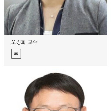
오정화 교수