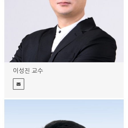
이성진 교수