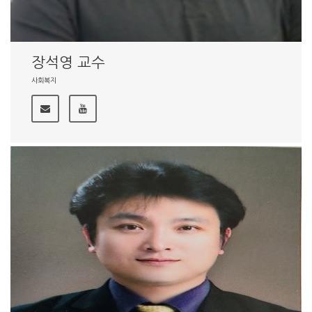
장석영 교수
사회복지