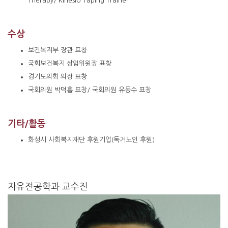
Therapy/ Kinesio Taping Trainer
수상
보건복지부 장관 표창
국회보건복지 상임위원장 표창
경기도의회 의장 표창
국회의원 박덕흠 표창/ 국회의원 유동수 표창
기타/활동
화성시 사회복지재단 후원기업(독거노인 후원)
자유전공학과 교수진