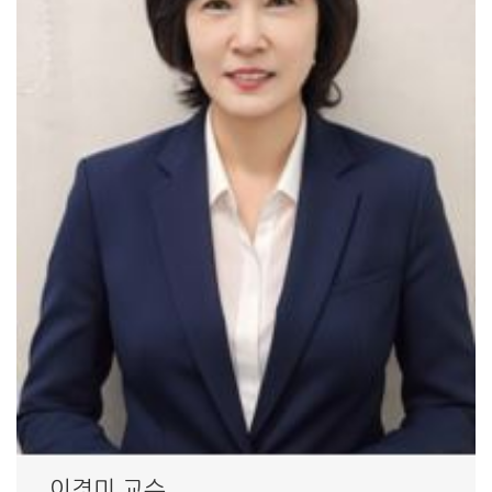
이경미 교수