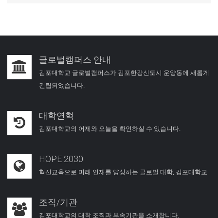
글로벌캠퍼스 안내
김포대학교 글로벌캠퍼스가 김포한강신도시 운양동에 새롭게
건립되었습니다.
대학연혁
김포대학교의 어제와 오늘을 확인하실 수 있습니다.
HOPE 2030
혁신교육으로 미래 인재를 양성하는 글로벌 대학, 김포대학교
조직/기관
김포대학교의 대학 조직과 부속기관을 소개합니다.