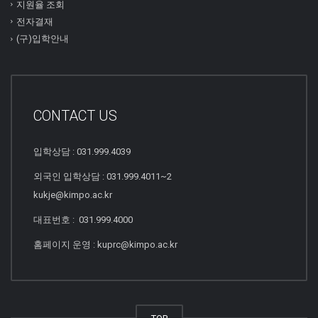
지원율 조회
전자결재
(구)입학안내
CONTACT US
입학상담 : 031.999.4039
외국인 입학상담 : 031.999.4011~2
kukje@kimpo.ac.kr
대표번호 : 031.999.4000
홈페이지 운영 : kuprc@kimpo.ac.kr