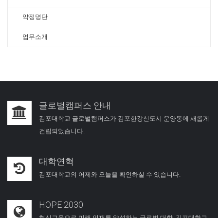
약정명단
업무소개
글로벌캠퍼스 안내
김포대학교 글로벌캠퍼스가 김포한강신도시 운양동에 새롭게
건립되었습니다.
대학연혁
김포대학교의 어제와 오늘을 확인하실 수 있습니다.
HOPE 2030
혁신교육으로 미래 인재를 양성하는 글로벌 대학, 김포대학교