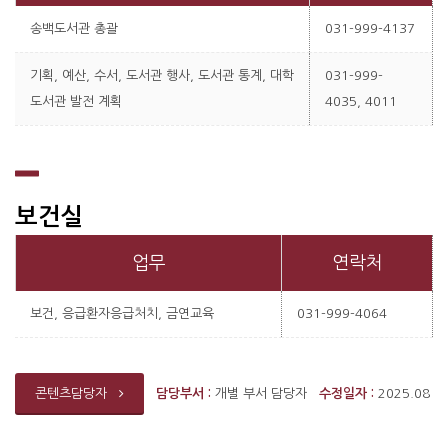
송백도서관 총괄
031-999-4137
기획, 예산, 수서, 도서관 행사, 도서관 통계, 대학
031-999-
도서관 발전 계획
4035, 4011
보건실
업무
연락처
보건, 응급환자응급처치, 금연교육
031-999-4064
담당부서 :
개별 부서 담당자
수정일자 :
2025.08
콘텐츠담당자