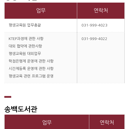
업무
연락처
평생교육원 업무총괄
031-999-4023
KTEP과정에 관한 사항
031-999-4022
대외 협약에 관한사항
평생교육원 대외업무
학점은행제 운영에 관한 사항
시간제등록 운영에 관한 사항
평생교육 관련 프로그램 운영
송백도서관
업무
연락처