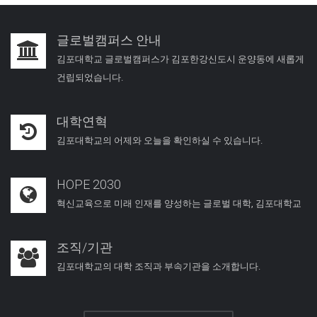
글로벌캠퍼스 안내
김포대학교 글로벌캠퍼스가 김포한강신도시 운양동에 새롭게
건립되었습니다.
대학연혁
김포대학교의 어제와 오늘을 확인하실 수 있습니다.
HOPE 2030
혁신교육으로 미래 인재를 양성하는 글로벌 대학, 김포대학교
조직/기관
김포대학교의 대학 조직과 부속기관을 소개합니다.