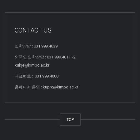
CONTACT US
입학상담 : 031.999.4039
외국인 입학상담 : 031.999.4011~2
kukje@kimpo.ac.kr
대표번호 : 031.999.4000
홈페이지 운영 : kuprc@kimpo.ac.kr
TOP