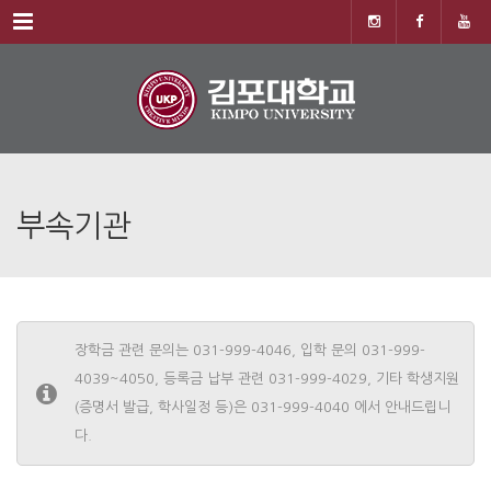
Menu
부속기관
장학금 관련 문의는 031-999-4046, 입학 문의 031-999-
4039~4050, 등록금 납부 관련 031-999-4029, 기타 학생지원
(증명서 발급, 학사일정 등)은 031-999-4040 에서 안내드립니
다.