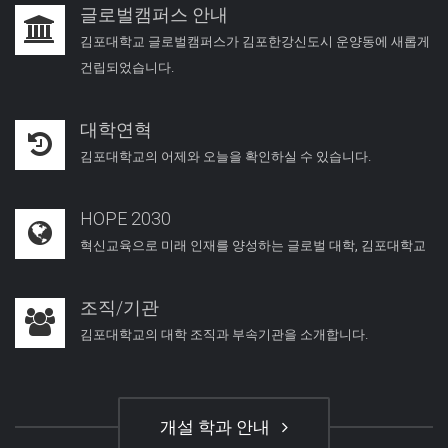
글로벌캠퍼스 안내
김포대학교 글로벌캠퍼스가 김포한강신도시 운양동에 새롭게
건립되었습니다.
대학연혁
김포대학교의 어제와 오늘을 확인하실 수 있습니다.
HOPE 2030
혁신교육으로 미래 인재를 양성하는 글로벌 대학, 김포대학교
조직/기관
김포대학교의 대학 조직과 부속기관을 소개합니다.
개설 학과 안내