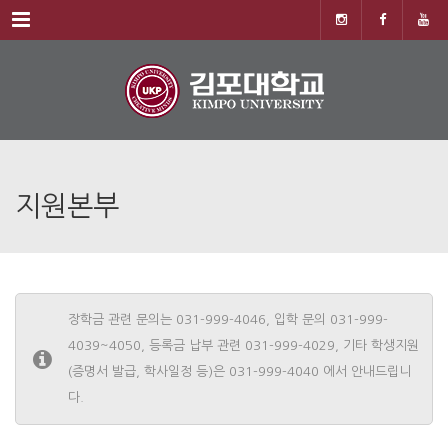
Menu
지원본부
장학금 관련 문의는 031-999-4046, 입학 문의 031-999-
4039~4050, 등록금 납부 관련 031-999-4029, 기타 학생지원
(증명서 발급, 학사일정 등)은 031-999-4040 에서 안내드립니
다.