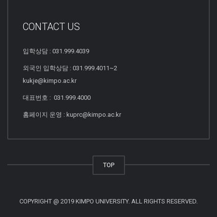
CONTACT US
입학상담 : 031.999.4039
외국인 입학상담 : 031.999.4011~2
kukje@kimpo.ac.kr
대표번호 : 031.999.4000
홈페이지 운영 : kuprc@kimpo.ac.kr
TOP
COPYRIGHT @ 2019 KIMPO UNIVERSITY. ALL RIGHTS RESERVED.