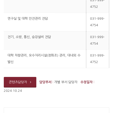
031-999-
4752
연구실 및 대학 안전관리 전담
031-999-
4754
전기, 소방, 통신, 승강설비 전담
031-999-
4754
대학 차량관리, 오수처리시설(정화조) 관리, 대내외 수
031-999-
발신
4752
담당부서 :
개별 부서 담당자
수정일자 :
콘텐츠담당자
2024.10.24