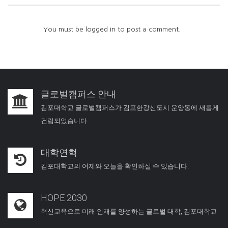
You must be
logged in
to post a comment.
글로벌캠퍼스 안내
김포대학교 글로벌캠퍼스가 김포한강신도시 운양동에 새롭게
건립되었습니다.
대학연혁
김포대학교의 어제와 오늘을 확인하실 수 있습니다.
HOPE 2030
혁신교육으로 미래 인재를 양성하는 글로벌 대학, 김포대학교