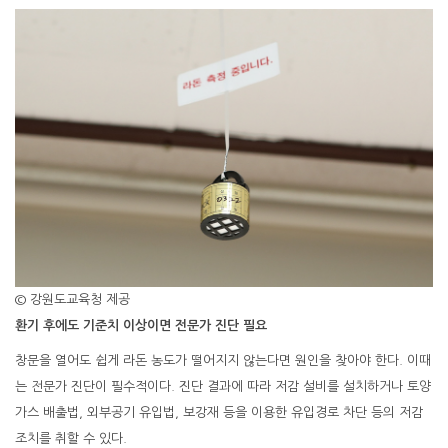
© 강원도교육청 제공
환기 후에도 기준치 이상이면 전문가 진단 필요
창문을 열어도 쉽게 라돈 농도가 떨어지지 않는다면 원인을 찾아야 한다. 이때
는 전문가 진단이 필수적이다. 진단 결과에 따라 저감 설비를 설치하거나 토양
가스 배출법, 외부공기 유입법, 보강재 등을 이용한 유입경로 차단 등의 저감
조치를 취할 수 있다.