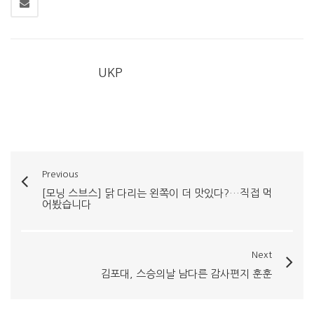
UKP
Previous
[모닝 스브스] 닭 다리는 왼쪽이 더 맛있다?…직접 먹
어봤습니다
Next
김포대, 스승의날 남다른 감사편지 훈훈