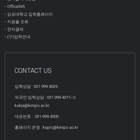
Office365
김포대학교 입학홈페이지
지원율 조회
전자결재
(구)입학안내
CONTACT US
입학상담 : 031.999.4039
외국인 입학상담 : 031.999.4011~2
kukje@kimpo.ac.kr
대표번호 : 031.999.4000
홈페이지 운영 : kuprc@kimpo.ac.kr