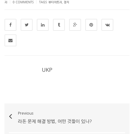
|
|
과
0 COMMENTS
TAGS:
뷰티아트과
,
정치
UKP
Previous
라돈 문제 해결 방법, 어떤 것들이 있나?