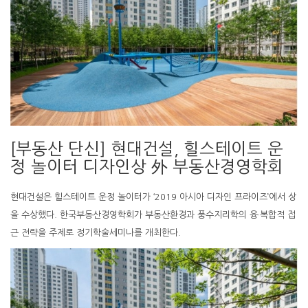
[부동산 단신] 현대건설, 힐스테이트 운
정 놀이터 디자인상 外 부동산경영학회
현대건설은 힐스테이트 운정 놀이터가 ‘2019 아시아 디자인 프라이즈’에서 상
을 수상했다. 한국부동산경영학회가 부동산환경과 풍수지리학의 융·복합적 접
근 전략을 주제로 정기학술세미나를 개최한다.