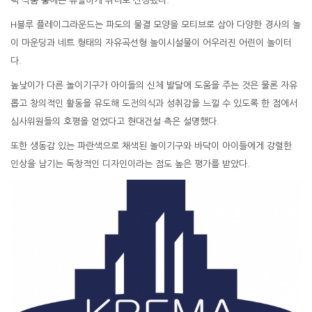
택 작품 중에는 유일하게 위너로 선정됐다.
H블루 플레이그라운드는 파도의 물결 모양을 모티브로 삼아 다양한 경사의 놀
이 마운딩과 네트 형태의 자유곡선형 놀이시설물이 어우러진 어린이 놀이터
다.
높낮이가 다른 놀이기구가 아이들의 신체 발달에 도움을 주는 것은 물론 자유
롭고 창의적인 활동을 유도해 도전의식과 성취감을 느낄 수 있도록 한 점에서
심사위원들의 호평을 얻었다고 현대건설 측은 설명했다.
또한 생동감 있는 파란색으로 채색된 놀이기구와 바닥이 아이들에게 강렬한
인상을 남기는 독창적인 디자인이라는 점도 높은 평가를 받았다.