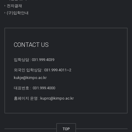
전자결재
(구)입학안내
CONTACT US
입학상담 : 031.999.4039
외국인 입학상담 : 031.999.4011~2
kukje@kimpo.ac.kr
대표번호 : 031.999.4000
홈페이지 운영 : kuprc@kimpo.ac.kr
TOP