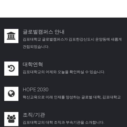
글로벌캠퍼스 안내
김포대학교 글로벌캠퍼스가 김포한강신도시 운양동에 새롭게
건립되었습니다.
대학연혁
김포대학교의 어제와 오늘을 확인하실 수 있습니다.
HOPE 2030
혁신교육으로 미래 인재를 양성하는 글로벌 대학, 김포대학교
조직/기관
김포대학교의 대학 조직과 부속기관을 소개합니다.