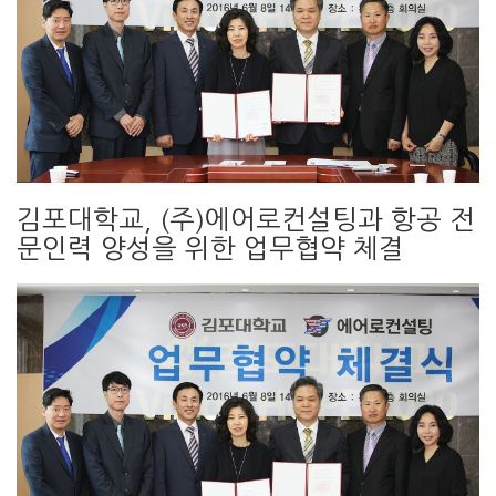
김포대학교, (주)에어로컨설팅과 항공 전
문인력 양성을 위한 업무협약 체결