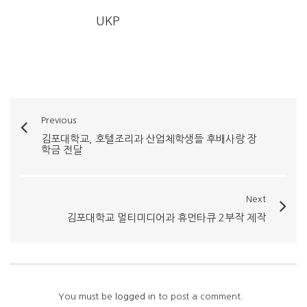
UKP
Previous
김포대학교, 호텔조리과 산업체학생들 후배사랑 장
학금 전달
Next
김포대학교 멀티미디어과 휴먼타큐 2부작 제작
You must be
logged in
to post a comment.