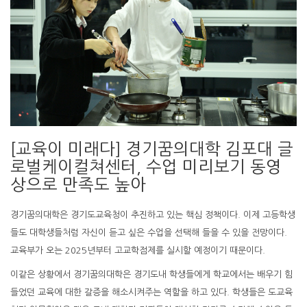
[교육이 미래다] 경기꿈의대학 김포대 글
로벌케이컬쳐센터, 수업 미리보기 동영
상으로 만족도 높아
경기꿈의대학은 경기도교육청이 추진하고 있는 핵심 정책이다. 이제 고등학생
들도 대학생들처럼 자신이 듣고 싶은 수업을 선택해 들을 수 있을 전망이다.
교육부가 오는 2025년부터 고교학점제를 실시할 예정이기 때문이다.
이같은 상황에서 경기꿈의대학은 경기도내 학생들에게 학교에서는 배우기 힘
들었던 교육에 대한 갈증을 해소시켜주는 역할을 하고 있다. 학생들은 도교육