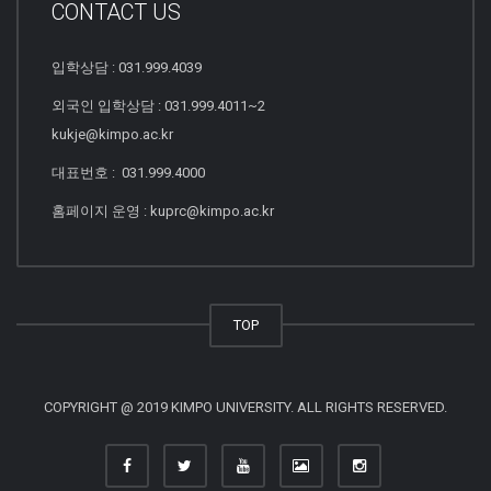
CONTACT US
입학상담 : 031.999.4039
외국인 입학상담 : 031.999.4011~2
kukje@kimpo.ac.kr
대표번호 : 031.999.4000
홈페이지 운영 : kuprc@kimpo.ac.kr
TOP
COPYRIGHT @ 2019 KIMPO UNIVERSITY. ALL RIGHTS RESERVED.