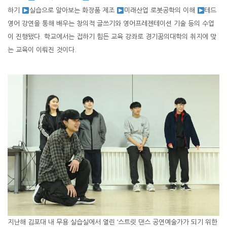
하기
실습으로 알아보는 화장품 제조
미래산업 로봇공학의 이해
테드
영어 강연을 통해 배우는 창의적 글쓰기와 영어프레젠테이션 기술 등의 수업
이 진행됐다. 학교에서는 접하기 힘든 교육 강좌로 경기꿈의대학의 취지에 맞
는 교육이 이뤄진 것이다.
지난해 김포대 내 무용 실습실에서 열린 ‘스트릿 댄스 공연예술가가 되기 위한