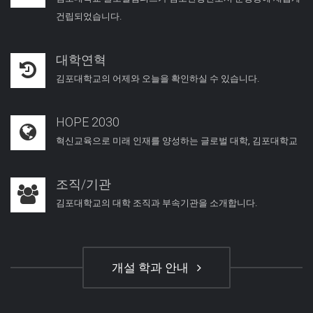
건립되었습니다.
대학연혁
김포대학교의 어제와 오늘을 확인하실 수 있습니다.
HOPE 2030
혁신교육으로 미래 인재를 양성하는 글로벌 대학, 김포대학교
조직/기관
김포대학교의 대학 조직과 부속기관을 소개합니다.
개설 학과 안내