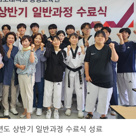
년도 상반기 일반과정 수료식 성료