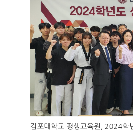
김포대학교 평생교육원, 2024학