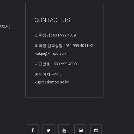
CONTACT US
고지서)
입학상담 : 031.999.4039
외국인 입학상담 : 031.999.4011~2
kukje@kimpo.ac.kr
대표번호 : 031.999.4000
홈페이지 운영 :
kuprc@kimpo.ac.kr