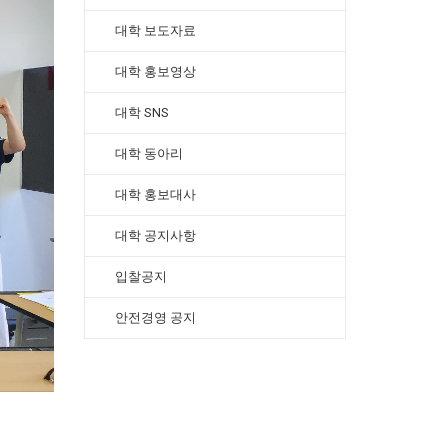
대학 보도자료
대학 홍보영상
대학 SNS
대학 동아리
대학 홍보대사
대학 공지사항
입찰공지
안전경영 공지