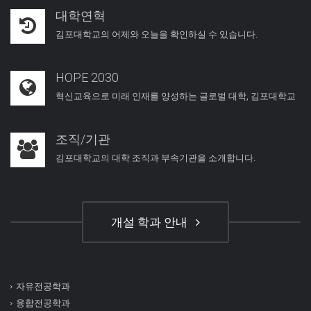
대학연혁
김포대학교의 어제와 오늘을 확인하실 수 있습니다.
HOPE 2030
혁신교육으로 미래 인재를 양성하는 글로벌 대학, 김포대학교
조직/기관
김포대학교의 대학 조직과 부속기관을 소개합니다.
개설 학과 안내
자유전공학과
융합전공학과