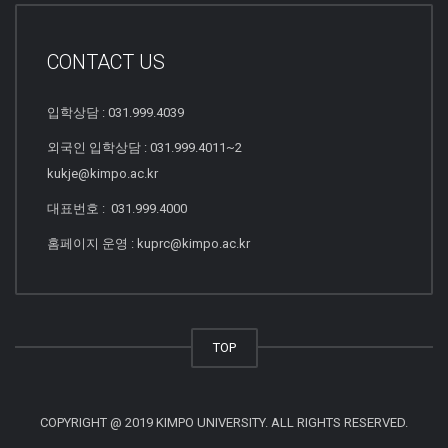
CONTACT US
입학상담 : 031.999.4039
외국인 입학상담 : 031.999.4011~2
kukje@kimpo.ac.kr
대표번호 : 031.999.4000
홈페이지 운영 : kuprc@kimpo.ac.kr
TOP
COPYRIGHT @ 2019 KIMPO UNIVERSITY. ALL RIGHTS RESERVED.