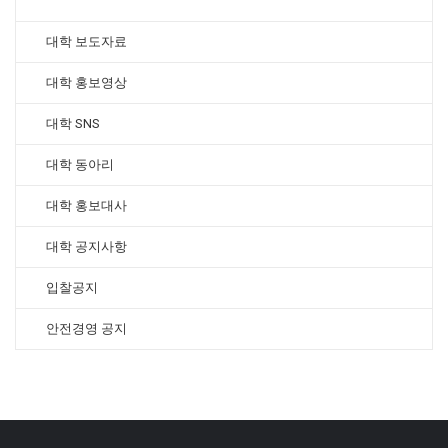
대학 보도자료
대학 홍보영상
대학 SNS
대학 동아리
대학 홍보대사
대학 공지사항
입찰공지
안전경영 공지