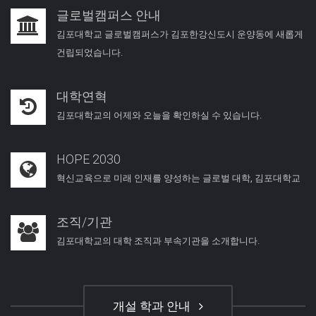
글로벌캠퍼스 안내
김포대학교 글로벌캠퍼스가 김포한강신도시 운양동에 새롭게
건립되었습니다.
대학연혁
김포대학교의 어제와 오늘을 확인하실 수 있습니다.
HOPE 2030
혁신교육으로 미래 인재를 양성하는 글로벌 대학, 김포대학교
조직/기관
김포대학교의 대학 조직과 부속기관을 소개합니다.
개설 학과 안내