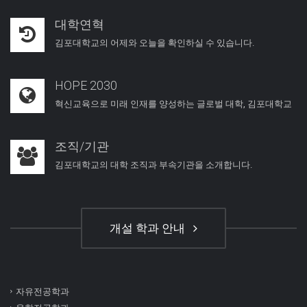
대학연혁
김포대학교의 어제와 오늘을 확인하실 수 있습니다.
HOPE 2030
혁신교육으로 미래 인재를 양성하는 글로벌 대학, 김포대학교
조직/기관
김포대학교의 대학 조직과 부속기관을 소개합니다.
개설 학과 안내
자유전공학과