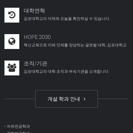
대학연혁
김포대학교의 어제와 오늘을 확인하실 수 있습니다.
HOPE 2030
혁신교육으로 미래 인재를 양성하는 글로벌 대학, 김포대학교
조직/기관
김포대학교의 대학 조직과 부속기관을 소개합니다.
개설 학과 안내
자유전공학과