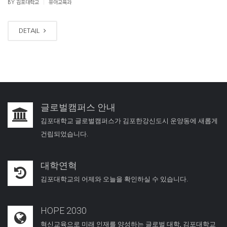
|
BY 김포대학교
유아교육과
DETAIL
글로벌캠퍼스 안내
김포대학교 글로벌캠퍼스가 김포한강신도시 운양동에 새롭게
건립되었습니다.
대학연혁
김포대학교의 어제와 오늘을 확인하실 수 있습니다.
HOPE 2030
혁신교육으로 미래 인재를 양성하는 글로벌 대학, 김포대학교